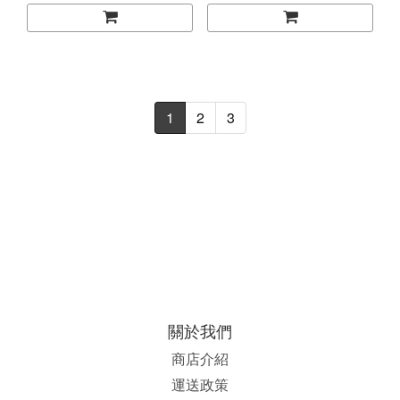
1
2
3
關於我們
商店介紹
運送政策