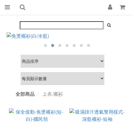
全部商品
上衣.襯衫