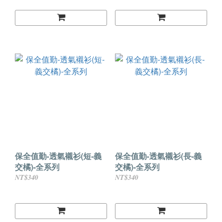
保全值勤-透氣襯衫(短-義
保全值勤-透氣襯衫(長-義
交橘)-全系列
交橘)-全系列
NT$340
NT$340