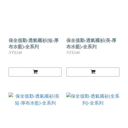
保全值勤-透氣襯衫(短-厚
保全值勤-透氣襯衫(長-厚
布水藍)-全系列
布水藍)-全系列
NT$340
NT$340