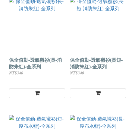
保全值勤-透氣襯衫(長-消
保全值勤-透氣襯衫(長短-
防朱紅)-全系列
消防朱紅)-全系列
NT$340
NT$340