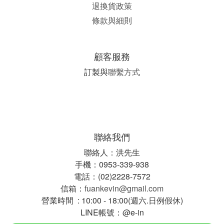
退換貨政策
條款與細則
顧客服務
訂製與
聯繫方式
聯絡我們
聯絡人：洪先生
手機：0953-339-938
電話：(02)2228-7572
信箱：
fuankevin@gmail.com
營業時間 : 10:00 - 18:00(週六.日例假休)
LINE帳號：@e-in