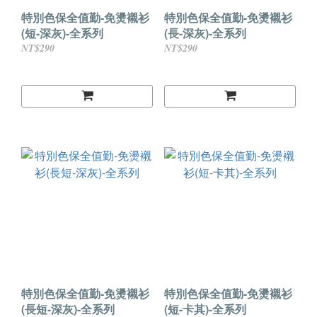
特別色保全值勤-免燙襯衫
特別色保全值勤-免燙襯衫
(短-深灰)-全系列
(長-深灰)-全系列
NT$290
NT$290
特別色保全值勤-免燙襯衫
特別色保全值勤-免燙襯衫
(長短-深灰)-全系列
(短-卡其)-全系列