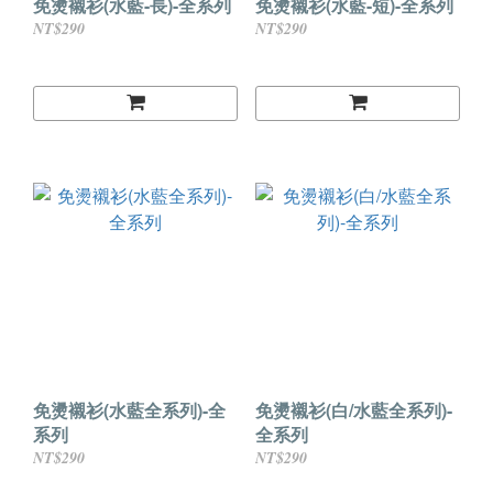
免燙襯衫(水藍-長)-全系列
免燙襯衫(水藍-短)-全系列
NT$290
NT$290
免燙襯衫(水藍全系列)-全
免燙襯衫(白/水藍全系列)-
系列
全系列
NT$290
NT$290