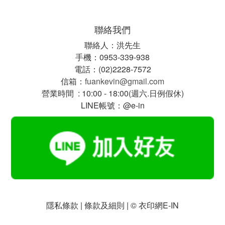
聯絡我們
聯絡人：洪先生
手機：0953-339-938
電話：(02)2228-7572
信箱：
fuankevin@gmail.com
營業時間 : 10:00 - 18:00(週六.日例假休)
LINE帳號：@e-in
隱私條款 | 條款及細則 | © 衣印網E-IN