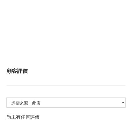
顧客評價
尚未有任何評價