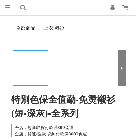
全部商品
上衣.襯衫
特別色保全值勤-免燙襯衫
(短-深灰)-全系列
全店，超商取貨付款滿399免運
全店，貨運/匯款.貨到付款滿3000免運