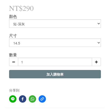
NT$290
顏色
尺寸
數量
加入購物車
分享到