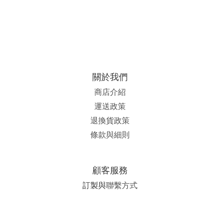
關於我們
商店介紹
運送政策
退換貨政策
條款與細則
顧客服務
訂製與
聯繫方式