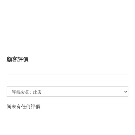
顧客評價
尚未有任何評價