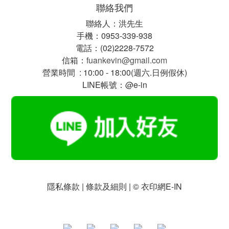
聯絡我們
聯絡人：洪先生
手機：0953-339-938
電話：(02)2228-7572
信箱：
fuankevin@gmail.com
營業時間 : 10:00 - 18:00(週六.日例假休)
LINE帳號：@e-in
隱私條款 | 條款及細則 | © 衣印網E-IN