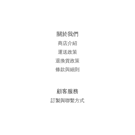
關於我們
商店介紹
運送政策
退換貨政策
條款與細則
顧客服務
訂製與
聯繫方式