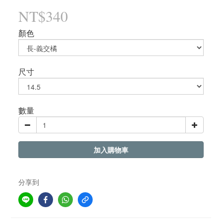
NT$340
顏色
尺寸
數量
加入購物車
分享到