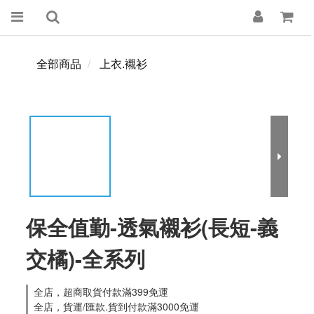
全部商品
上衣.襯衫
保全值勤-透氣襯衫(長短-義
交橘)-全系列
全店，超商取貨付款滿399免運
全店，貨運/匯款.貨到付款滿3000免運