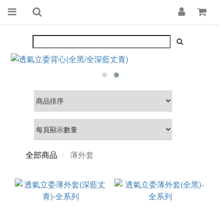
全部商品
薄外套