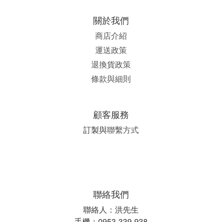
關於我們
商店介紹
運送政策
退換貨政策
條款與細則
顧客服務
訂製與
聯繫方式
聯絡我們
聯絡人：洪先生
手機：0953-339-938