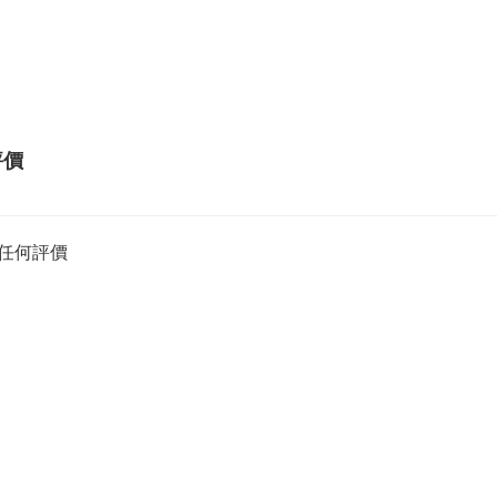
評價
任何評價