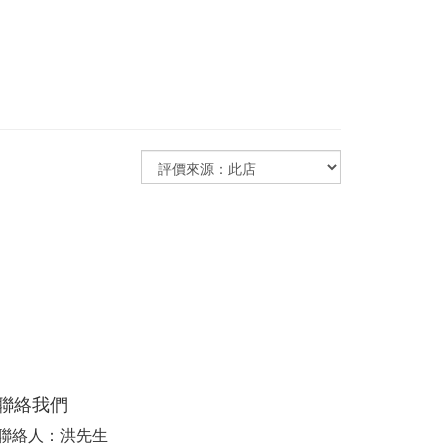
聯絡我們
聯絡人：洪先生