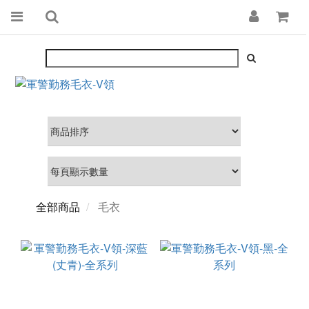
全部商品
毛衣