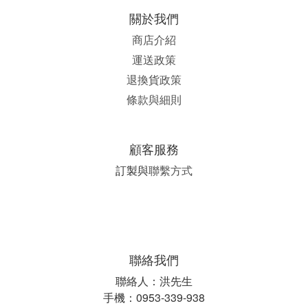
關於我們
商店介紹
運送政策
退換貨政策
條款與細則
顧客服務
訂製與
聯繫方式
聯絡我們
聯絡人：洪先生
手機：0953-339-938