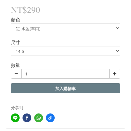
NT$290
顏色
尺寸
數量
加入購物車
分享到