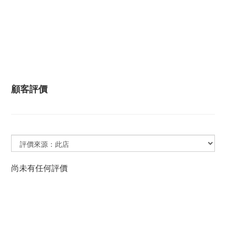
顧客評價
尚未有任何評價