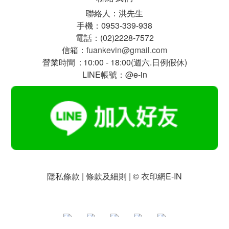
聯絡人：洪先生
手機：0953-339-938
電話：(02)2228-7572
信箱：
fuankevin@gmail.com
營業時間 : 10:00 - 18:00(週六.日例假休)
LINE帳號：@e-in
隱私條款 | 條款及細則 | © 衣印網E-IN