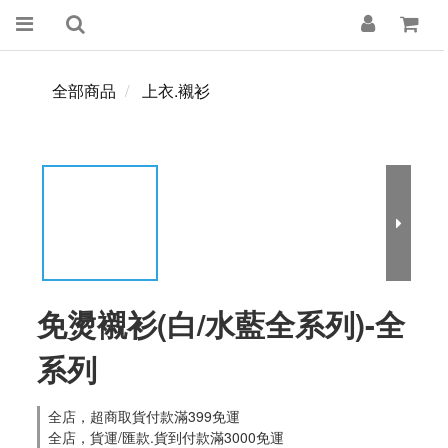
全部商品
上衣.襯衫
免燙襯衫(白/水藍全系列)-全
系列
全店，超商取貨付款滿399免運
全店，貨運/匯款.貨到付款滿3000免運