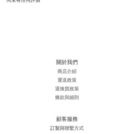
關於我們
商店介紹
運送政策
退換貨政策
條款與細則
顧客服務
訂製與
聯繫方式