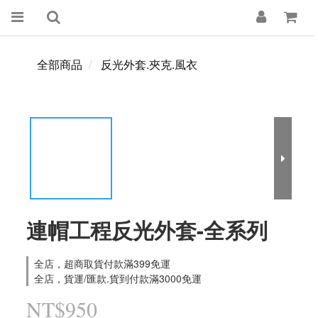
全部商品
反光外套.夾克.風衣
連帽工程反光外套-全系列
全店，超商取貨付款滿399免運
全店，貨運/匯款.貨到付款滿3000免運
NT$950