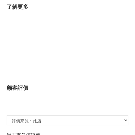
了解更多
顧客評價
尚未有任何評價