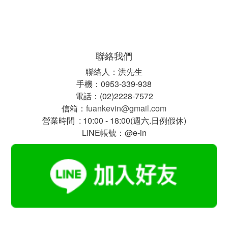
聯絡我們
聯絡人：洪先生
手機：0953-339-938
電話：(02)2228-7572
信箱：
fuankevin@gmail.com
營業時間 : 10:00 - 18:00(週六.日例假休)
LINE帳號：@e-in