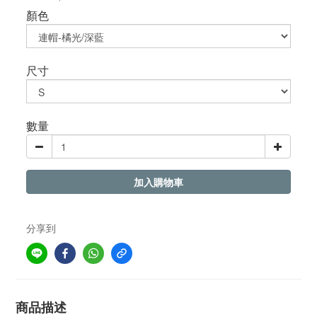
顏色
尺寸
數量
加入購物車
分享到
商品描述