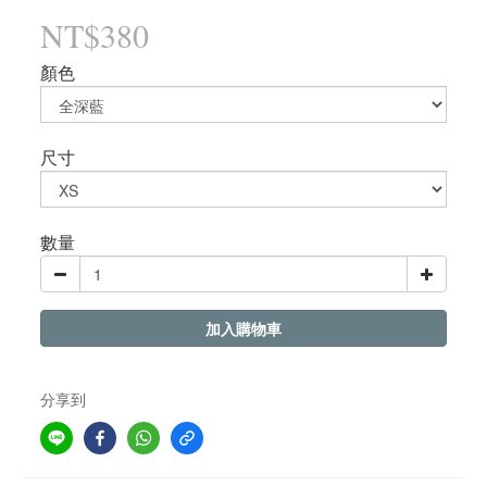
NT$380
顏色
尺寸
數量
加入購物車
分享到