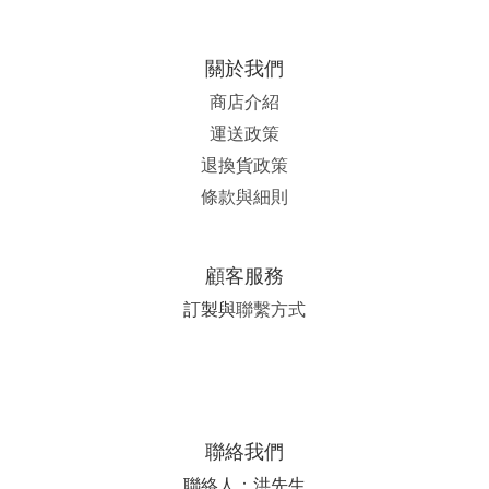
關於我們
商店介紹
運送政策
退換貨政策
條款與細則
顧客服務
訂製與
聯繫方式
聯絡我們
聯絡人：洪先生