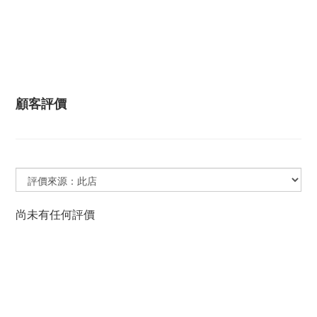
顧客評價
尚未有任何評價