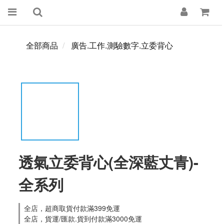
全部商品
廣告.工作.測驗數字.立委背心
透氣立委背心(全深藍丈青)-
全系列
全店，超商取貨付款滿399免運
全店，貨運/匯款.貨到付款滿3000免運