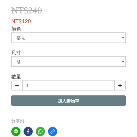
NT$240
NT$120
顏色
尺寸
數量
加入購物車
分享到