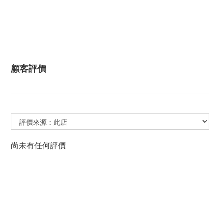
顧客評價
尚未有任何評價