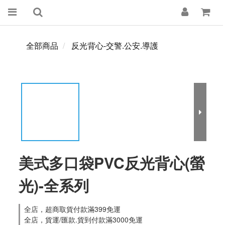
全部商品
反光背心-交警.公安.導護
美式多口袋PVC反光背心(螢
光)-全系列
全店，超商取貨付款滿399免運
全店，貨運/匯款.貨到付款滿3000免運