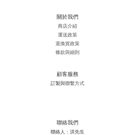
關於我們
商店介紹
運送政策
退換貨政策
條款與細則
顧客服務
訂製與
聯繫方式
聯絡我們
聯絡人：洪先生