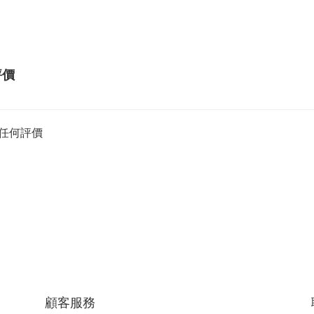
評價
任何評價
顧客服務