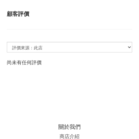
顧客評價
尚未有任何評價
關於我們
商店介紹