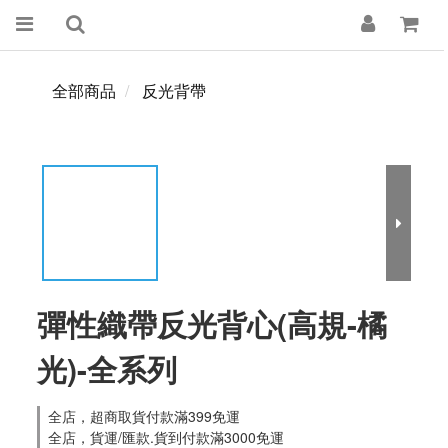
全部商品
反光背帶
彈性織帶反光背心(高規-橘
光)-全系列
全店，超商取貨付款滿399免運
全店，貨運/匯款.貨到付款滿3000免運