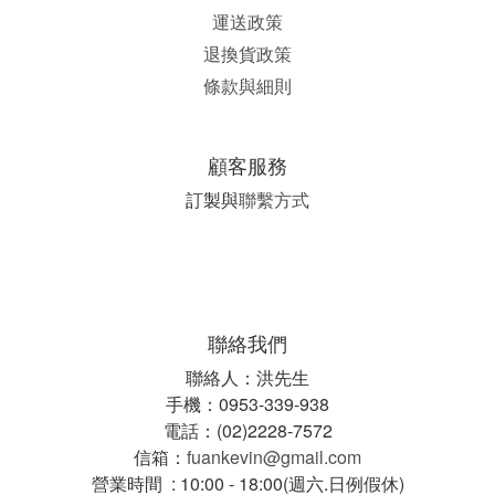
運送政策
退換貨政策
條款與細則
顧客服務
訂製與
聯繫方式
聯絡我們
聯絡人：洪先生
手機：0953-339-938
電話：(02)2228-7572
信箱：
fuankevin@gmail.com
營業時間 : 10:00 - 18:00(週六.日例假休)