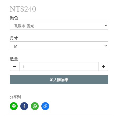
NT$240
顏色
尺寸
數量
加入購物車
分享到