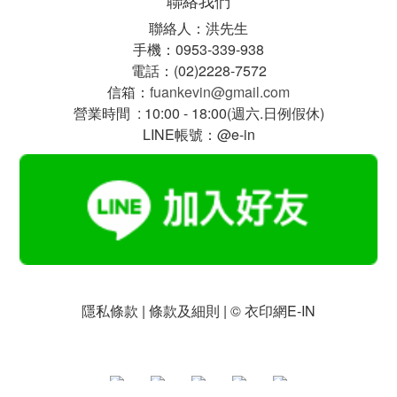
聯絡我們
聯絡人：洪先生
手機：0953-339-938
電話：(02)2228-7572
信箱：
fuankevin@gmail.com
營業時間 : 10:00 - 18:00(週六.日例假休)
LINE帳號：@e-in
隱私條款 | 條款及細則 | © 衣印網E-IN