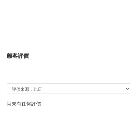
顧客評價
尚未有任何評價