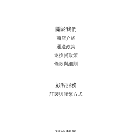
關於我們
商店介紹
運送政策
退換貨政策
條款與細則
顧客服務
訂製與
聯繫方式