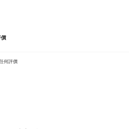
評價
任何評價