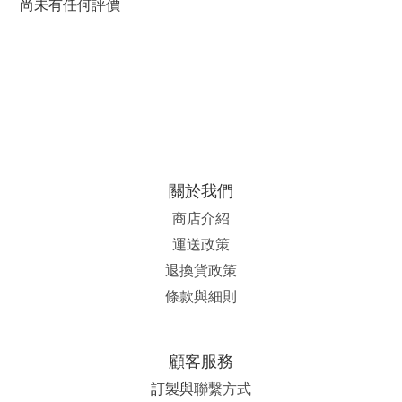
尚未有任何評價
關於我們
商店介紹
運送政策
退換貨政策
條款與細則
顧客服務
訂製與
聯繫方式