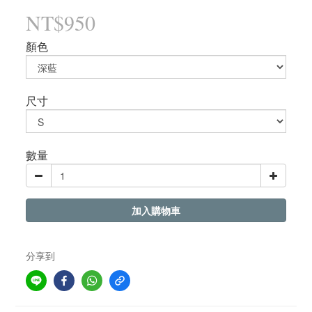
NT$950
顏色
尺寸
數量
加入購物車
分享到