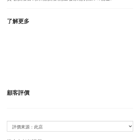
了解更多
顧客評價