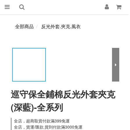
全部商品
反光外套.夾克.風衣
巡守保全鋪棉反光外套夾克
(深藍)-全系列
全店，超商取貨付款滿399免運
全店，貨運/匯款.貨到付款滿3000免運