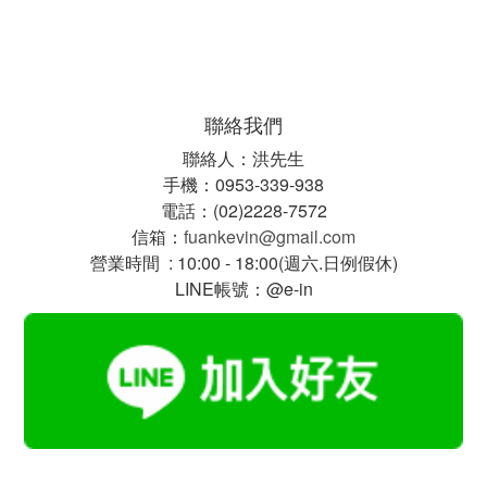
聯絡我們
聯絡人：洪先生
手機：0953-339-938
電話：(02)2228-7572
信箱：
fuankevin@gmail.com
營業時間 : 10:00 - 18:00(週六.日例假休)
LINE帳號：@e-in