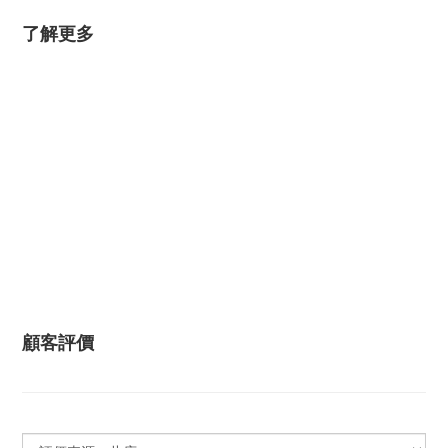
了解更多
顧客評價