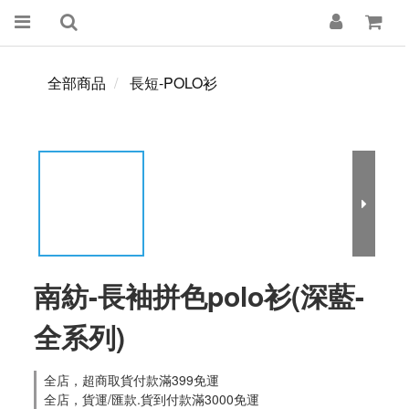
全部商品
長短-POLO衫
南紡-長袖拼色polo衫(深藍-
全系列)
全店，超商取貨付款滿399免運
全店，貨運/匯款.貨到付款滿3000免運