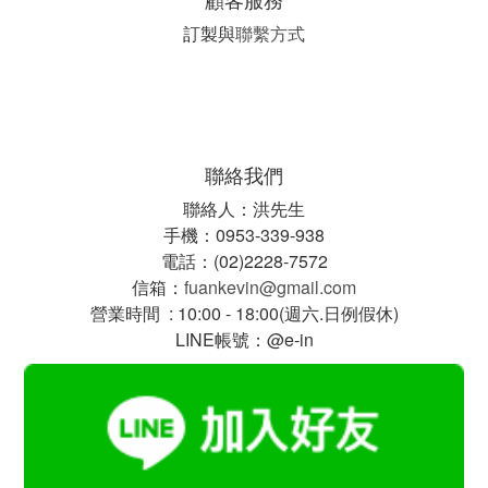
訂製與
聯繫方式
聯絡我們
聯絡人：洪先生
手機：0953-339-938
電話：(02)2228-7572
信箱：
fuankevin@gmail.com
營業時間 : 10:00 - 18:00(週六.日例假休)
LINE帳號：@e-in