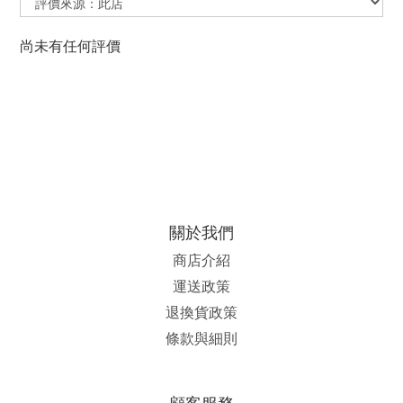
尚未有任何評價
關於我們
商店介紹
運送政策
退換貨政策
條款與細則
顧客服務