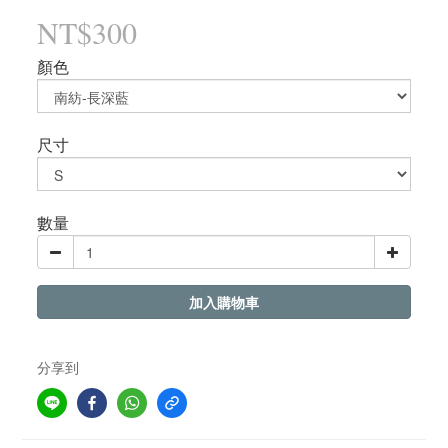
NT$300
顏色
尺寸
數量
加入購物車
分享到