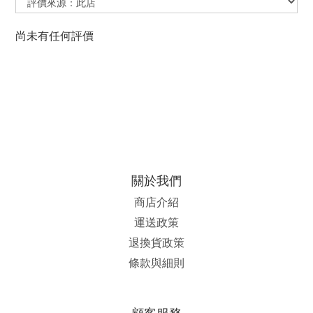
尚未有任何評價
關於我們
商店介紹
運送政策
退換貨政策
條款與細則
顧客服務