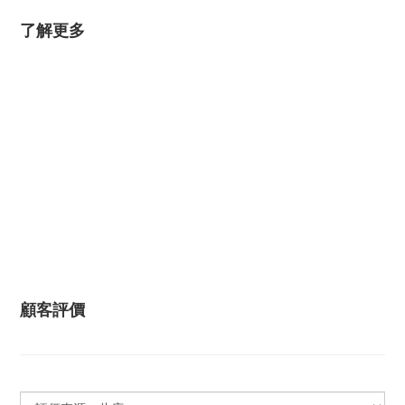
了解更多
顧客評價