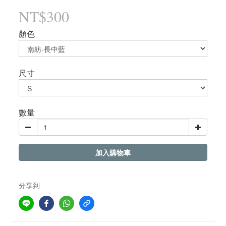
NT$300
顏色
尺寸
數量
加入購物車
分享到