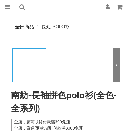
全部商品
長短-POLO衫
南紡-長袖拼色polo衫(全色-
全系列)
全店，超商取貨付款滿399免運
全店，貨運/匯款.貨到付款滿3000免運