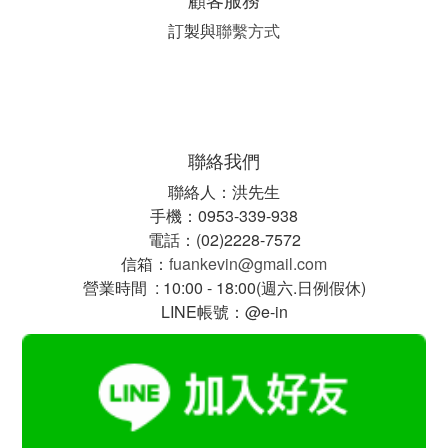
訂製與
聯繫方式
聯絡我們
聯絡人：洪先生
手機：0953-339-938
電話：(02)2228-7572
信箱：
fuankevin@gmail.com
營業時間 : 10:00 - 18:00(週六.日例假休)
LINE帳號：@e-in