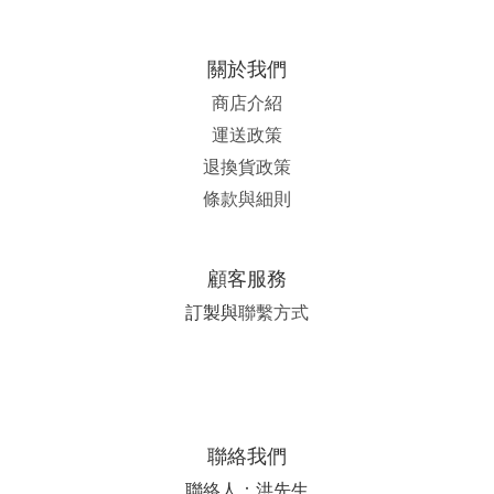
關於我們
商店介紹
運送政策
退換貨政策
條款與細則
顧客服務
訂製與
聯繫方式
聯絡我們
聯絡人：洪先生