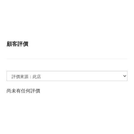
顧客評價
尚未有任何評價