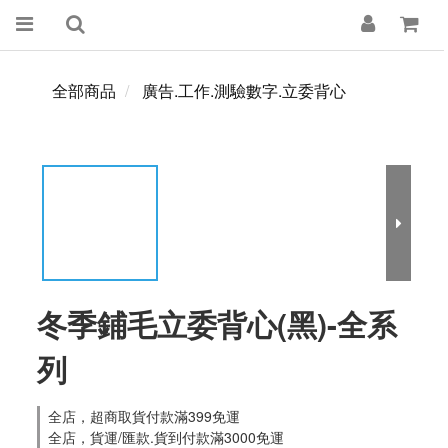
全部商品
廣告.工作.測驗數字.立委背心
冬季鋪毛立委背心(黑)-全系
列
全店，超商取貨付款滿399免運
全店，貨運/匯款.貨到付款滿3000免運