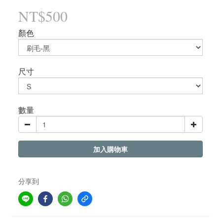
NT$500
顏色
尺寸
數量
加入購物車
分享到