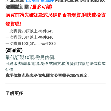
迎團體訂購
(量多可議)
購買前請先確認款式尺碼是否有現貨.利快速撿貨
發貨喔!
一次購買20頂以上-每件$45
一次購買50頂以上-每件$40
一次購買100頂以上-每件$35
(高品質)
最低訂製10頂.需另估價
.
可網印.熱轉印.電繡..等各式圖文.歡迎提供帽款想法或樣式
估價.
賣場價格皆為未稅價格.開立發票需另加5%稅金.
了解更多