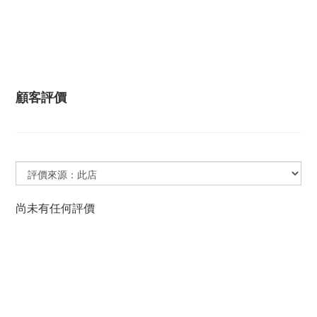
顧客評價
尚未有任何評價