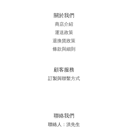
關於我們
商店介紹
運送政策
退換貨政策
條款與細則
顧客服務
訂製與
聯繫方式
聯絡我們
聯絡人：洪先生