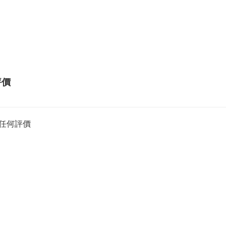
評價
任何評價