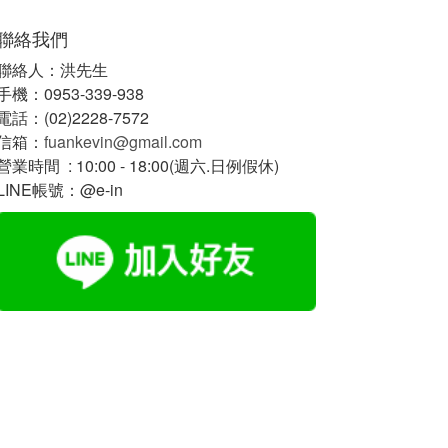
聯絡我們
聯絡人：洪先生
手機：0953-339-938
電話：(02)2228-7572
信箱：
fuankevin@gmail.com
營業時間 : 10:00 - 18:00(週六.日例假休)
LINE帳號：@e-in