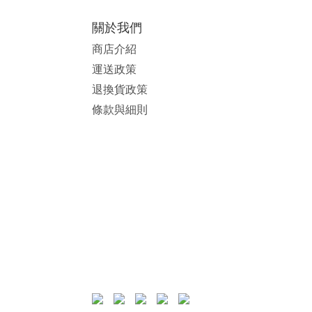
關於我們
商店介紹
運送政策
退換貨政策
條款與細則