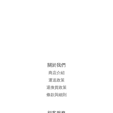
關於我們
商店介紹
運送政策
退換貨政策
條款與細則
顧客服務