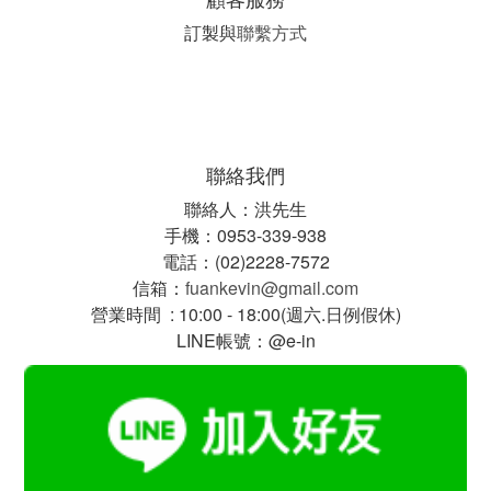
訂製與
聯繫方式
聯絡我們
聯絡人：洪先生
手機：0953-339-938
電話：(02)2228-7572
信箱：
fuankevin@gmail.com
營業時間 : 10:00 - 18:00(週六.日例假休)
LINE帳號：@e-in