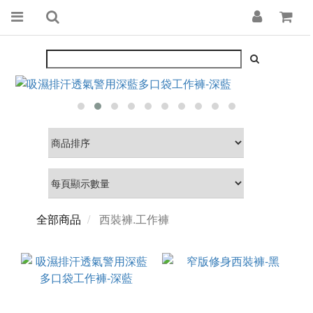
全部商品
西裝褲.工作褲