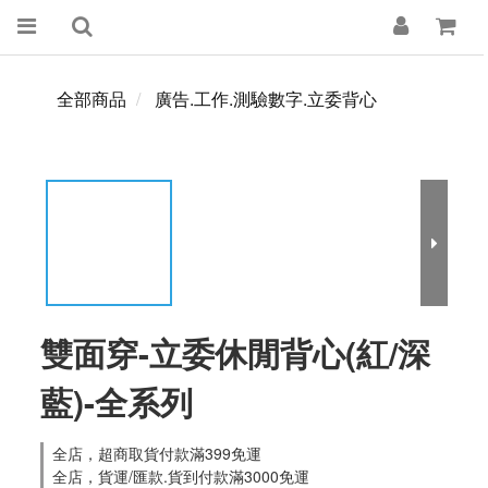
全部商品
廣告.工作.測驗數字.立委背心
雙面穿-立委休閒背心(紅/深
藍)-全系列
全店，超商取貨付款滿399免運
全店，貨運/匯款.貨到付款滿3000免運