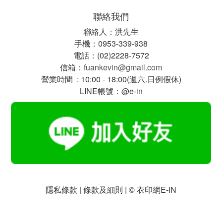
聯絡我們
聯絡人：洪先生
手機：0953-339-938
電話：(02)2228-7572
信箱：
fuankevin@gmail.com
營業時間 : 10:00 - 18:00(週六.日例假休)
LINE帳號：@e-in
隱私條款 | 條款及細則 | © 衣印網E-IN