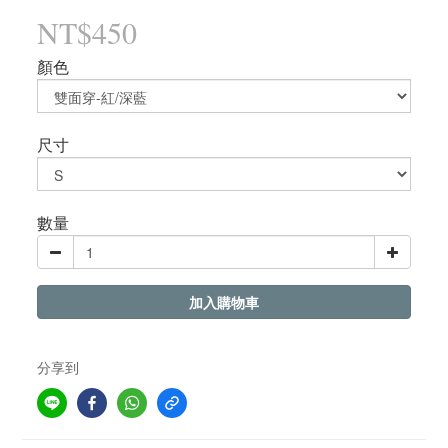
NT$450
顏色
尺寸
數量
加入購物車
分享到