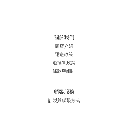
關於我們
商店介紹
運送政策
退換貨政策
條款與細則
顧客服務
訂製與
聯繫方式