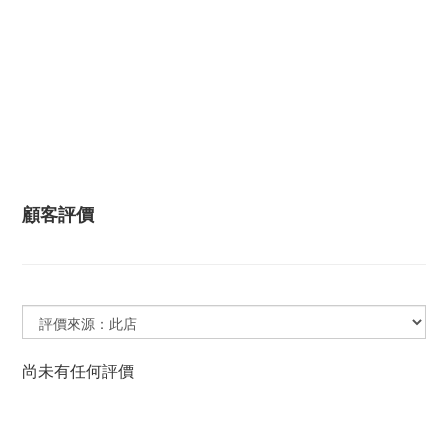
顧客評價
尚未有任何評價