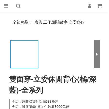
全部商品
廣告.工作.測驗數字.立委背心
雙面穿-立委休閒背心(橘/深
藍)-全系列
全店，超商取貨付款滿399免運
全店，貨運/匯款.貨到付款滿3000免運