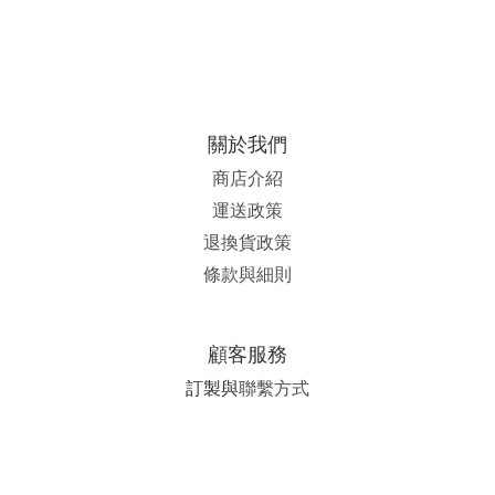
關於我們
商店介紹
運送政策
退換貨政策
條款與細則
顧客服務
訂製與
聯繫方式