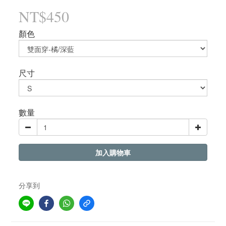
NT$450
顏色
尺寸
數量
加入購物車
分享到