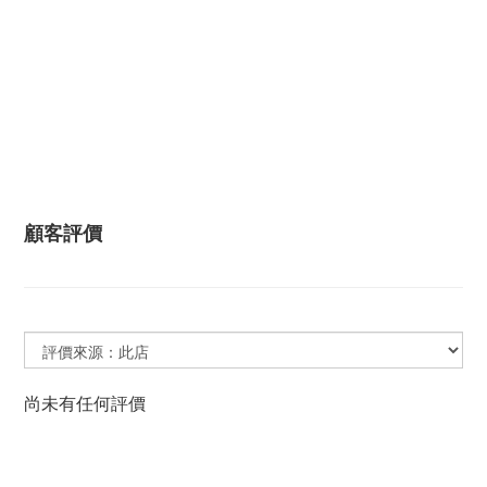
顧客評價
尚未有任何評價