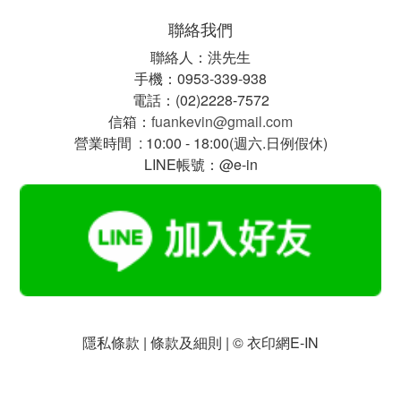
聯絡我們
聯絡人：洪先生
手機：0953-339-938
電話：(02)2228-7572
信箱：
fuankevin@gmail.com
營業時間 : 10:00 - 18:00(週六.日例假休)
LINE帳號：@e-in
隱私條款 | 條款及細則 | © 衣印網E-IN