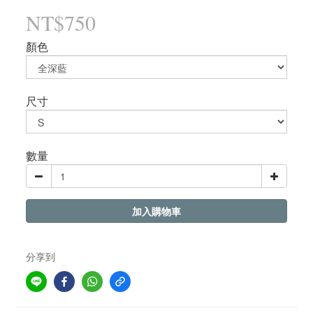
NT$750
顏色
尺寸
數量
加入購物車
分享到