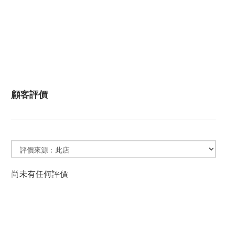
顧客評價
尚未有任何評價