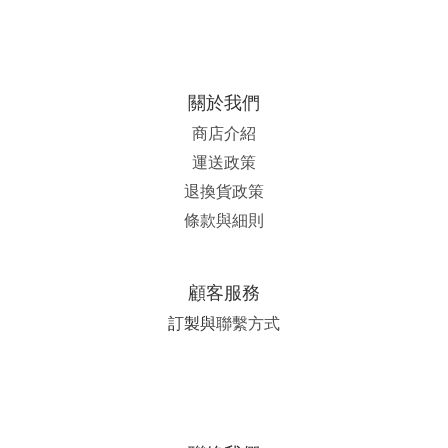
關於我們
商店介紹
運送政策
退換貨政策
條款與細則
顧客服務
訂製與
聯繫方式