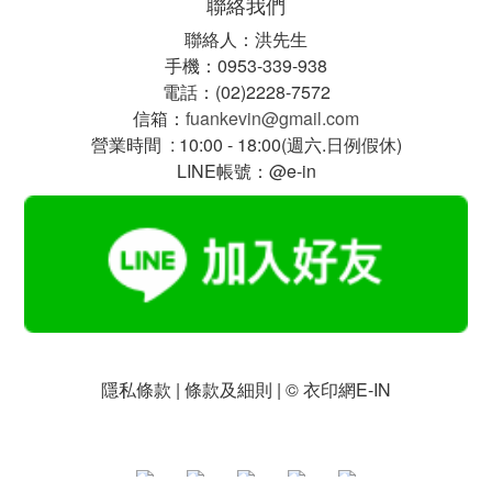
聯絡我們
聯絡人：洪先生
手機：0953-339-938
電話：(02)2228-7572
信箱：
fuankevin@gmail.com
營業時間 : 10:00 - 18:00(週六.日例假休)
LINE帳號：@e-in
隱私條款 | 條款及細則 | © 衣印網E-IN