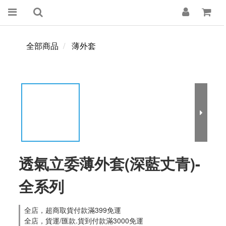
全部商品
薄外套
透氣立委薄外套(深藍丈青)-
全系列
全店，超商取貨付款滿399免運
全店，貨運/匯款.貨到付款滿3000免運