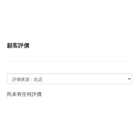
顧客評價
尚未有任何評價