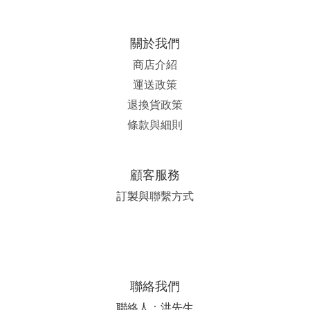
關於我們
商店介紹
運送政策
退換貨政策
條款與細則
顧客服務
訂製與
聯繫方式
聯絡我們
聯絡人：洪先生