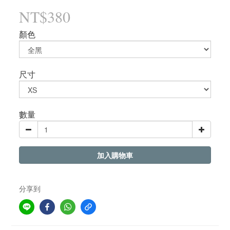
NT$380
顏色
尺寸
數量
加入購物車
分享到