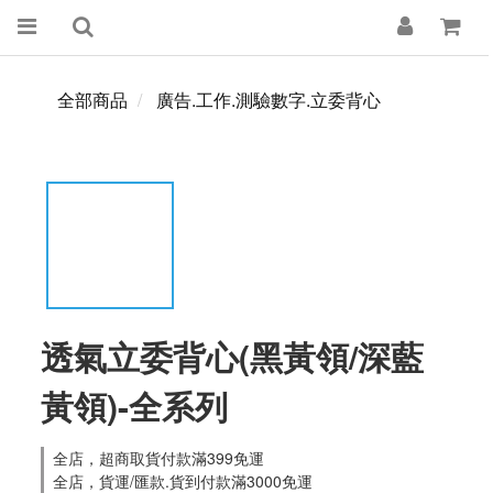
全部商品
廣告.工作.測驗數字.立委背心
透氣立委背心(黑黃領/深藍
黃領)-全系列
全店，超商取貨付款滿399免運
全店，貨運/匯款.貨到付款滿3000免運