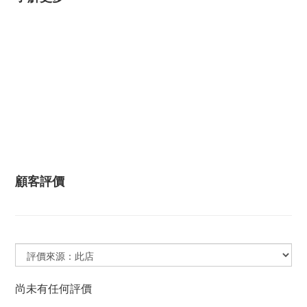
顧客評價
尚未有任何評價