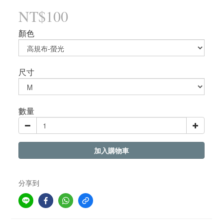
NT$100
顏色
尺寸
數量
加入購物車
分享到