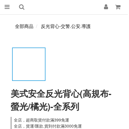
全部商品
反光背心-交警.公安.導護
美式安全反光背心(高規布-
螢光/橘光)-全系列
全店，超商取貨付款滿399免運
全店，貨運/匯款.貨到付款滿3000免運