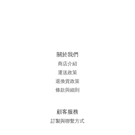
關於我們
商店介紹
運送政策
退換貨政策
條款與細則
顧客服務
訂製與
聯繫方式