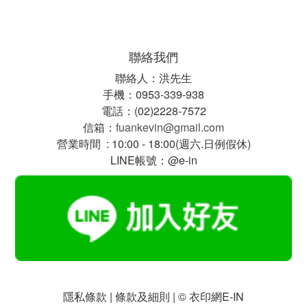
聯絡我們
聯絡人：洪先生
手機：0953-339-938
電話：(02)2228-7572
信箱：
fuankevin@gmail.com
營業時間 : 10:00 - 18:00(週六.日例假休)
LINE帳號：@e-in
隱私條款 | 條款及細則 | © 衣印網E-IN