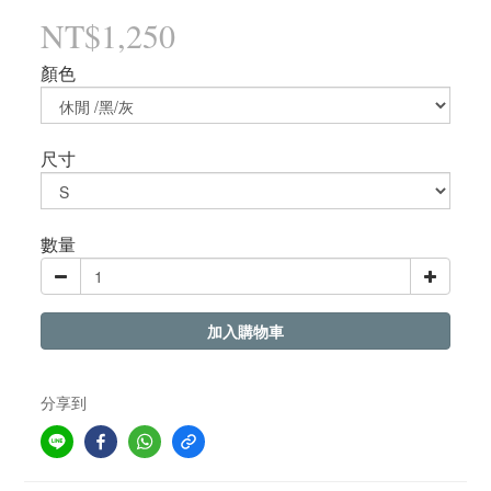
NT$1,250
顏色
尺寸
數量
加入購物車
分享到