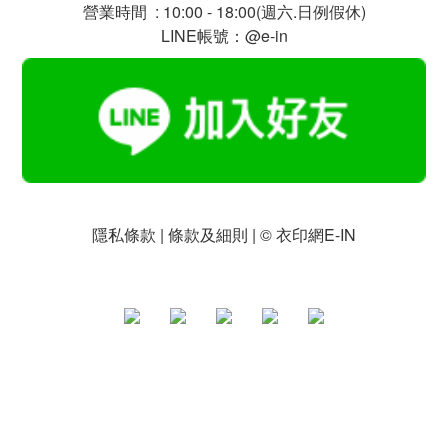
營業時間 : 10:00 - 18:00(週六.日例假休)
LINE帳號：@e-in
隱私條款 | 條款及細則 | © 衣印網E-IN