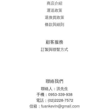
商店介紹
運送政策
退換貨政策
條款與細則
顧客服務
訂製與
聯繫方式
聯絡我們
聯絡人：洪先生
手機：0953-339-938
電話：(02)2228-7572
信箱：
fuankevin@gmail.com