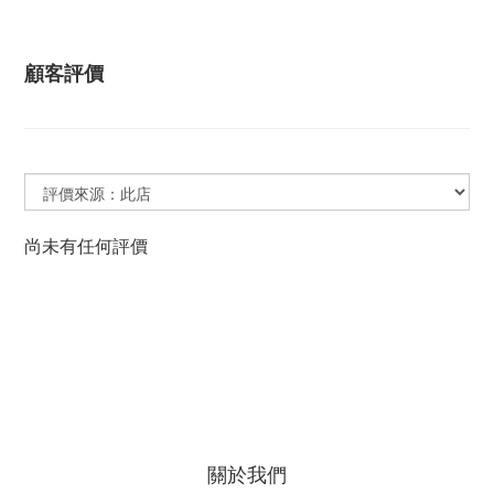
顧客評價
尚未有任何評價
關於我們