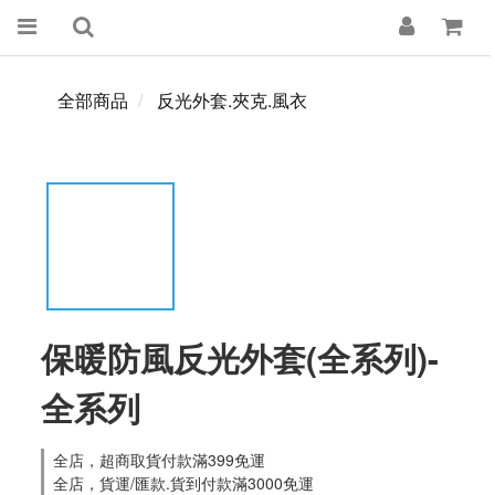
全部商品
反光外套.夾克.風衣
保暖防風反光外套(全系列)-
全系列
全店，超商取貨付款滿399免運
全店，貨運/匯款.貨到付款滿3000免運