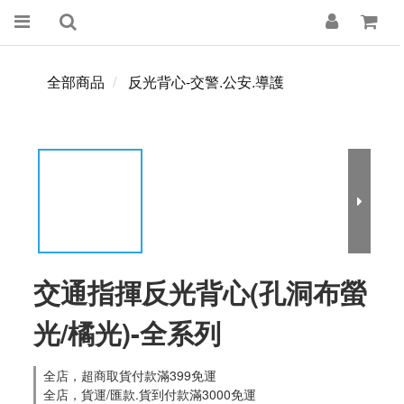
全部商品
反光背心-交警.公安.導護
交通指揮反光背心(孔洞布螢
光/橘光)-全系列
全店，超商取貨付款滿399免運
全店，貨運/匯款.貨到付款滿3000免運