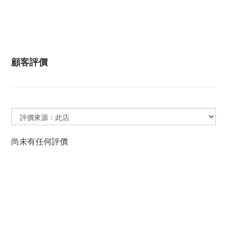
顧客評價
尚未有任何評價