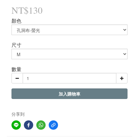
NT$130
顏色
尺寸
數量
加入購物車
分享到