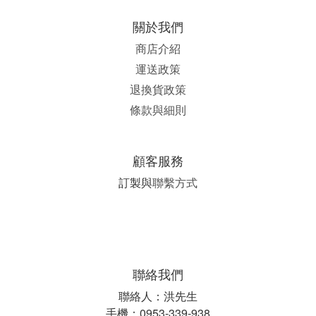
關於我們
商店介紹
運送政策
退換貨政策
條款與細則
顧客服務
訂製與
聯繫方式
聯絡我們
聯絡人：洪先生
手機：0953-339-938