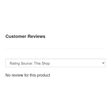
Customer Reviews
No review for this product