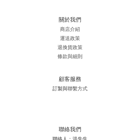
關於我們
商店介紹
運送政策
退換貨政策
條款與細則
顧客服務
訂製與
聯繫方式
聯絡我們
聯絡人：洪先生