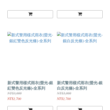
新式警用樣式雨衣(螢光-銀
新式警用樣式雨衣(螢光-銀
紅雙色反光條)-全系列
白反光條)-全系列
NT$3,000
NT$3,000
NT$2,700
NT$2,700