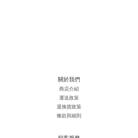
關於我們
商店介紹
運送政策
退換貨政策
條款與細則
顧客服務