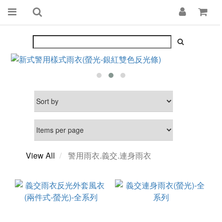
View All
警用雨衣.義交.連身雨衣