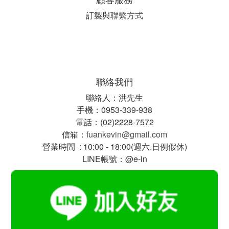
訂製與
聯繫方式
聯絡我們
聯絡人：洪先生
手機：0953-339-938
電話：(02)2228-7572
信箱：
fuankevin@gmail.com
營業時間 : 10:00 - 18:00(週六.日例假休)
LINE帳號：@e-in