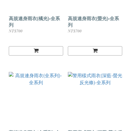
高規連身雨衣(橘光)-全系
高規連身雨衣(螢光)-全系
列
列
NT$700
NT$700