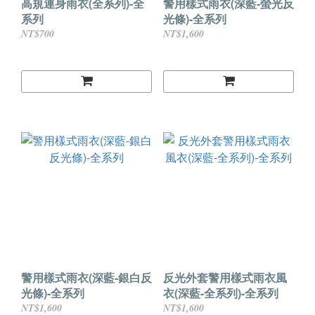
高規連身雨衣(全系列)-全
警用樣式雨衣(深藍-螢光反
系列
光條)-全系列
NT$700
NT$1,600
警用樣式雨衣(深藍-銀白反
反光外套警用樣式雨衣風
光條)-全系列
衣(深藍-全系列)-全系列
NT$1,600
NT$1,600