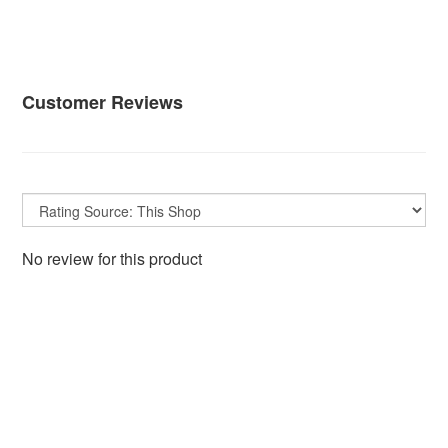
Customer Reviews
No review for this product