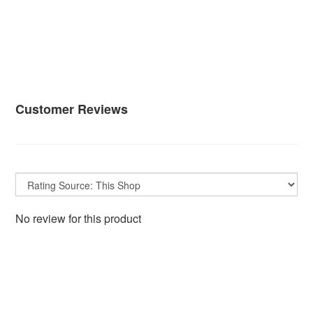
Customer Reviews
No review for this product