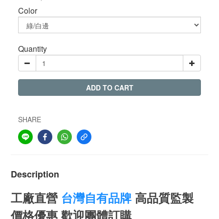
Color
Quantity
ADD TO CART
SHARE
Description
工廠直營
台灣自有品牌
高品質監製
價格優惠 歡迎團體訂購