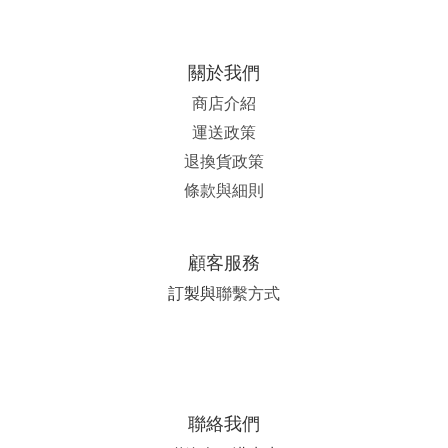
關於我們
商店介紹
運送政策
退換貨政策
條款與細則
顧客服務
訂製與
聯繫方式
聯絡我們