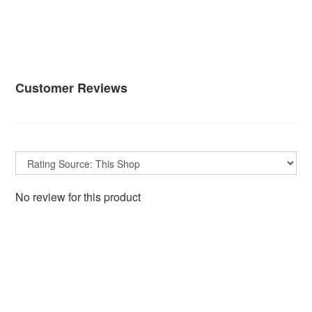
Customer Reviews
No review for this product