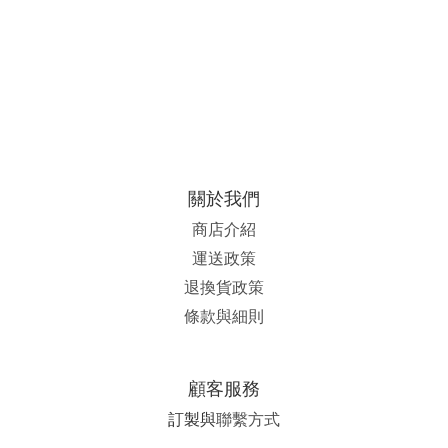
關於我們
商店介紹
運送政策
退換貨政策
條款與細則
顧客服務
訂製與
聯繫方式