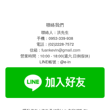
聯絡我們
聯絡人：洪先生
手機：0953-339-938
電話：(02)2228-7572
信箱：
fuankevin@gmail.com
營業時間 : 10:00 - 18:00(週六.日例假休)
LINE帳號：@e-in