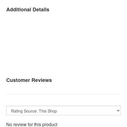
Additional Details
Customer Reviews
No review for this product