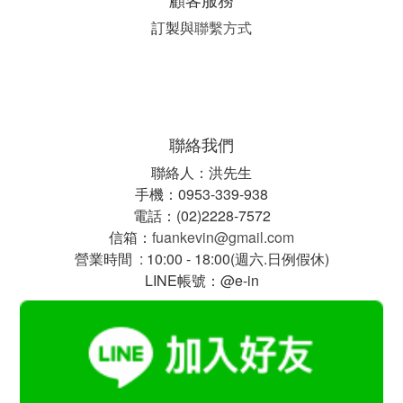
訂製與
聯繫方式
聯絡我們
聯絡人：洪先生
手機：0953-339-938
電話：(02)2228-7572
信箱：
fuankevin@gmail.com
營業時間 : 10:00 - 18:00(週六.日例假休)
LINE帳號：@e-in