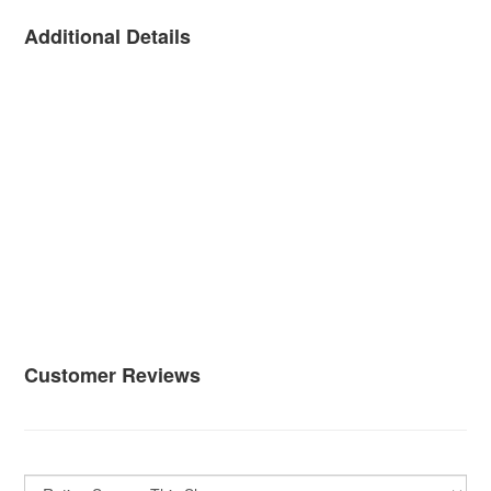
Additional Details
Customer Reviews