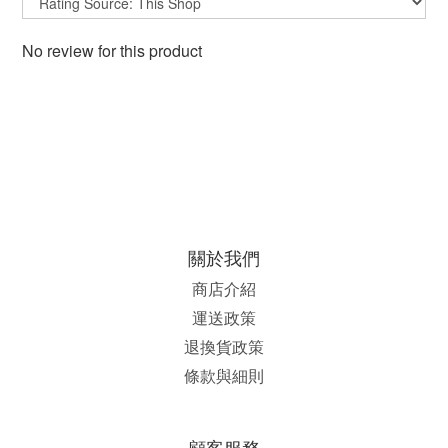
No review for this product
關於我們
商店介紹
運送政策
退換貨政策
條款與細則
顧客服務