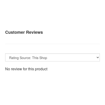
Customer Reviews
No review for this product