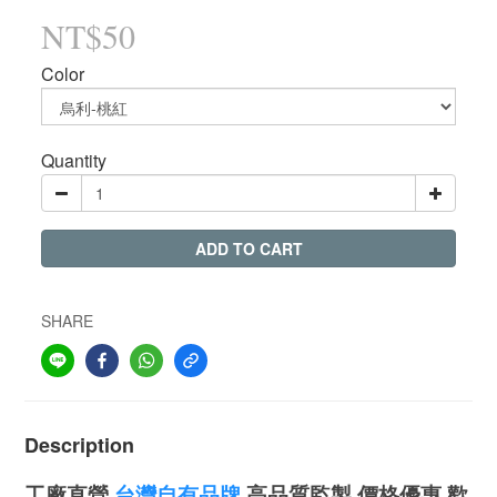
NT$50
Color
Quantity
ADD TO CART
SHARE
Description
工廠直營
台灣自有品牌
高品質監製 價格優惠 歡