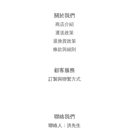
關於我們
商店介紹
運送政策
退換貨政策
條款與細則
顧客服務
訂製與
聯繫方式
聯絡我們
聯絡人：洪先生