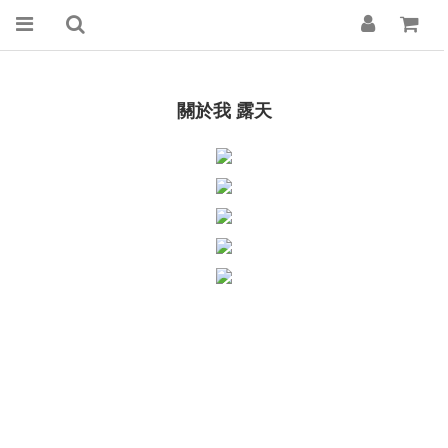
關於我 露天