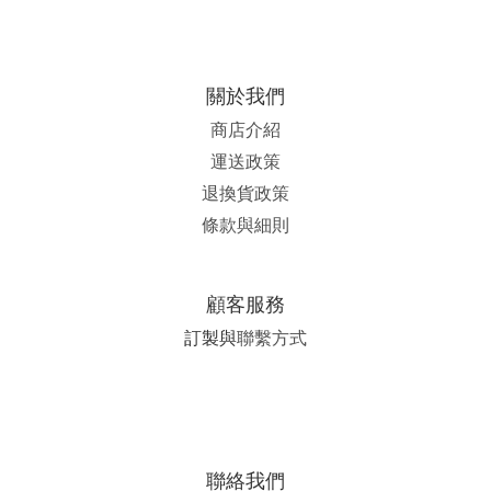
關於我們
商店介紹
運送政策
退換貨政策
條款與細則
顧客服務
訂製與
聯繫方式
聯絡我們