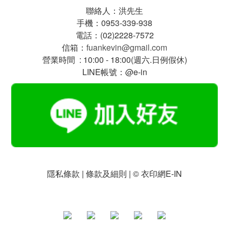
聯絡人：洪先生
手機：0953-339-938
電話：(02)2228-7572
信箱：
fuankevin@gmail.com
營業時間 : 10:00 - 18:00(週六.日例假休)
LINE帳號：@e-in
隱私條款 | 條款及細則 | © 衣印網E-IN